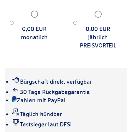
0,00 EUR
0,00 EUR
monatlich
jährlich
PREISVORTEIL
Bürgschaft direkt verfügbar
30 Tage Rückgabegarantie
Zahlen mit PayPal
Täglich kündbar
Testsieger laut DFSI